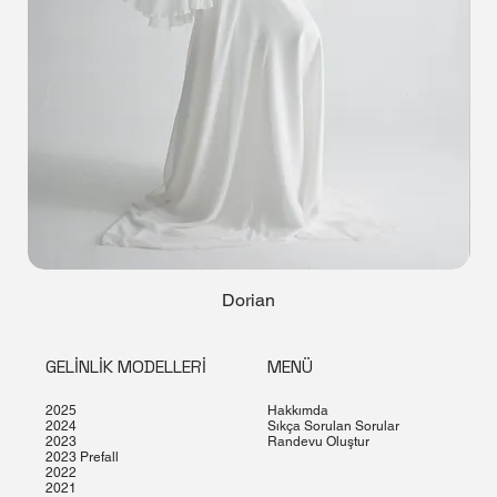
Dorian
GELİNLİK MODELLERİ
MENÜ
2025
Hakkımda
2024
Sıkça Sorulan Sorular
2023
Randevu Oluştur
2023 Prefall
2022
2021