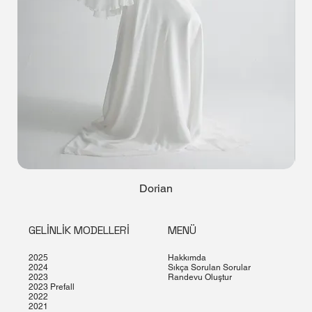
Dorian
GELİNLİK MODELLERİ
MENÜ
2025
Hakkımda
2024
Sıkça Sorulan Sorular
2023
Randevu Oluştur
2023 Prefall
2022
2021