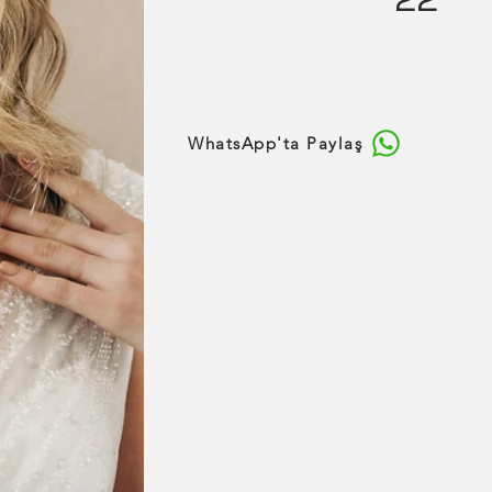
WhatsApp'ta Paylaş