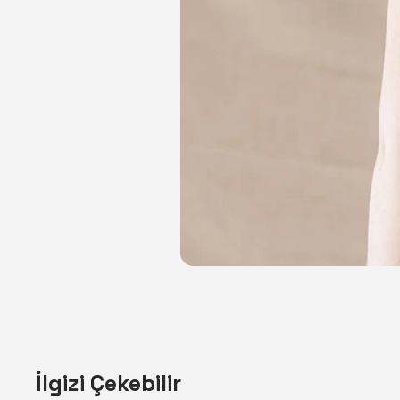
İlgizi Çekebilir